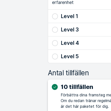
erfarenhet
Level 1
Level 3
Level 4
Level 5
Antal tillfällen
10 tillfällen
Förbättra dina framsteg me
Om du redan tränar regelmä
är det här paketet för dig.