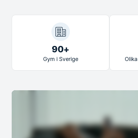
90+
Gym i Sverige
Olika