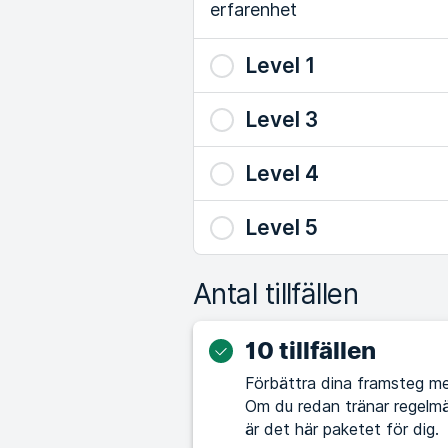
erfarenhet
Level 1
Level 3
Level 4
Level 5
Antal tillfällen
10 tillfällen
Förbättra dina framsteg me
Om du redan tränar regelmä
är det här paketet för dig.