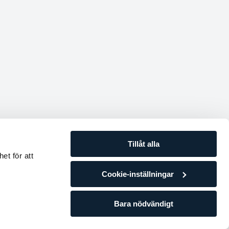
Tillåt alla
et för att
Cookie-inställningar
Bara nödvändigt