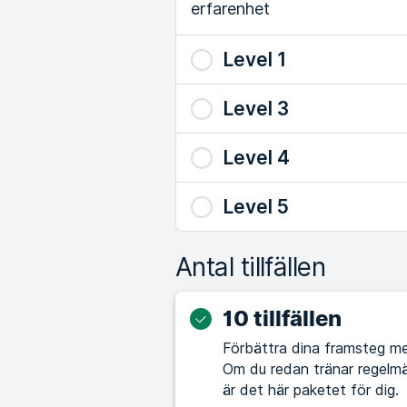
erfarenhet
Level 1
Level 3
Level 4
Level 5
Antal tillfällen
10 tillfällen
Förbättra dina framsteg me
Om du redan tränar regelmä
är det här paketet för dig.