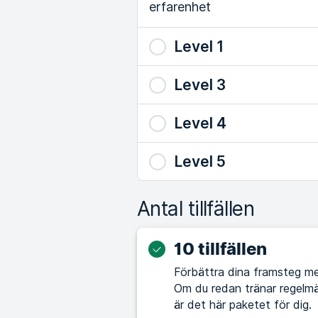
erfarenhet
Level 1
Level 3
Level 4
Level 5
Antal tillfällen
10 tillfällen
Förbättra dina framsteg me
Om du redan tränar regelmä
är det här paketet för dig.