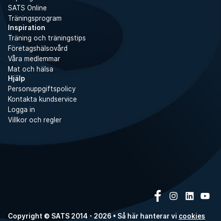
SATS Online
Träningsprogram
Inspiration
Träning och träningstips
Företagshälsovård
Våra medlemmar
Mat och hälsa
Hjälp
Personuppgiftspolicy
Kontakta kundservice
Logga in
Villkor och regler
Copyright © SATS 2014 - 2026 • Så här hanterar vi
cookies