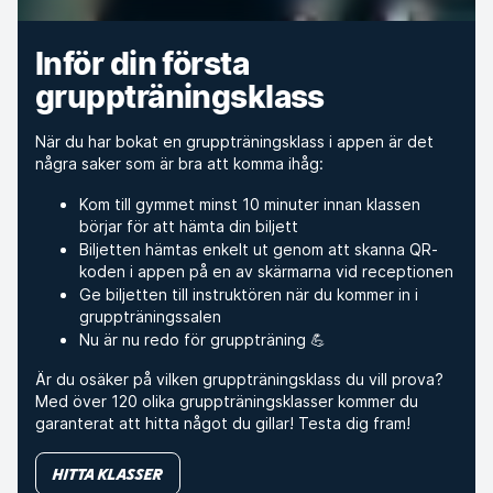
Inför din första
gruppträningsklass
När du har bokat en gruppträningsklass i appen är det
några saker som är bra att komma ihåg:
Kom till gymmet minst 10 minuter innan klassen
börjar för att hämta din biljett
Biljetten hämtas enkelt ut genom att skanna QR-
koden i appen på en av skärmarna vid receptionen
Ge biljetten till instruktören när du kommer in i
gruppträningssalen
Nu är nu redo för gruppträning 💪
Är du osäker på vilken gruppträningsklass du vill prova?
Med över 120 olika gruppträningsklasser kommer du
garanterat att hitta något du gillar! Testa dig fram!
Hitta klasser