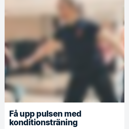
Få upp pulsen med
konditionsträning