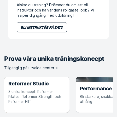
Älskar du träning? Drömmer du om att bli
instruktör och ha världens roligaste jobb? Vi
hjälper dig igång med utbildning!
Bli instruktör på SATS
Prova våra unika träningskoncept
Tillgänglig på utvalda center ✨
Reformer Studio
Performance
3 unika koncept: Reformer
Pilates, Reformer Strength och
Bli starkare, snabbar
Reformer HIIT
uthållig