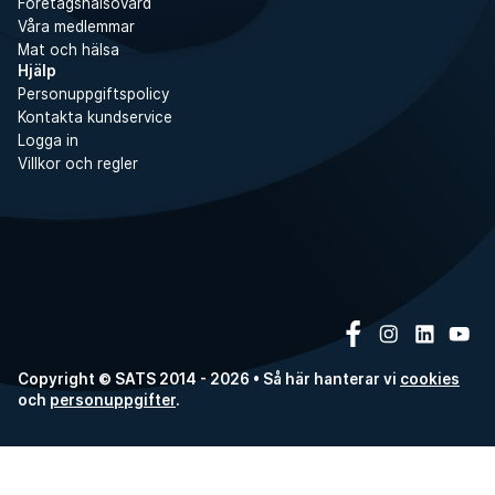
Företagshälsovård
Våra medlemmar
Mat och hälsa
Hjälp
Personuppgiftspolicy
Kontakta kundservice
Logga in
Villkor och regler
Copyright © SATS 2014 - 2026 • Så här hanterar vi
cookies
och
personuppgifter
.