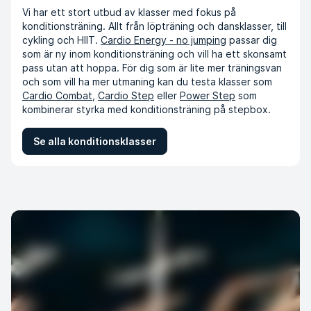
Vi har ett stort utbud av klasser med fokus på
konditionsträning. Allt från löpträning och dansklasser, till
cykling och HIIT.
Cardio Energy - no jumping
passar dig
som är ny inom konditionsträning och vill ha ett skonsamt
pass utan att hoppa. För dig som är lite mer träningsvan
och som vill ha mer utmaning kan du testa klasser som
Cardio Combat
,
Cardio Step
eller
Power Step
som
kombinerar styrka med konditionsträning på stepbox.
Se alla konditionsklasser