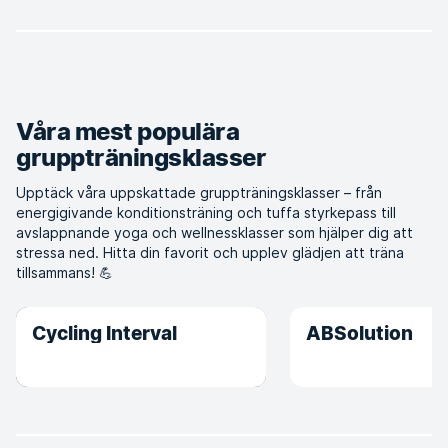
Våra mest populära
gruppträningsklasser
Upptäck våra uppskattade gruppträningsklasser – från
energigivande konditionsträning och tuffa styrkepass till
avslappnande yoga och wellnessklasser som hjälper dig att
stressa ned. Hitta din favorit och upplev glädjen att träna
tillsammans! 💪
Cycling Interval
ABSolution