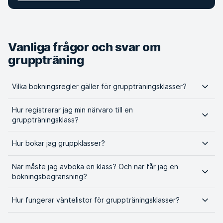
Vanliga frågor och svar om
gruppträning
Vilka bokningsregler gäller för gruppträningsklasser?
Hur registrerar jag min närvaro till en
gruppträningsklass?
Hur bokar jag gruppklasser?
När måste jag avboka en klass? Och när får jag en
bokningsbegränsning?
Hur fungerar väntelistor för gruppträningsklasser?