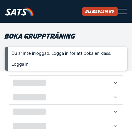
Bli medlem nu
BOKA GRUPPTRÄNING
Du är inte inloggad. Logga in för att boka en klass.
Logga in