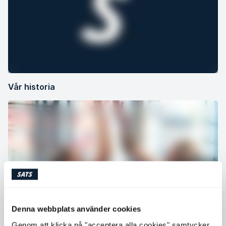
Vår historia
Denna webbplats använder cookies
Genom att klicka på "acceptera alla cookies" samtycker