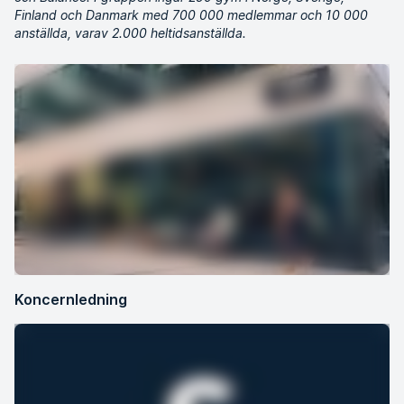
Finland och Danmark med 700 000 medlemmar och 10 000
anställda, varav 2.000 heltidsanställda.
Koncernledning