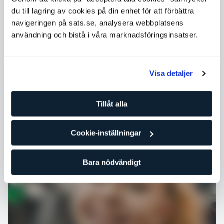
Samarbetspartners
du till lagring av cookies på din enhet för att förbättra
navigeringen på sats.se, analysera webbplatsens
användning och bistå i våra marknadsföringsinsatser.
Visa detaljer
Tillåt alla
Cookie-inställningar
Ansvar och policy
Bara nödvändigt