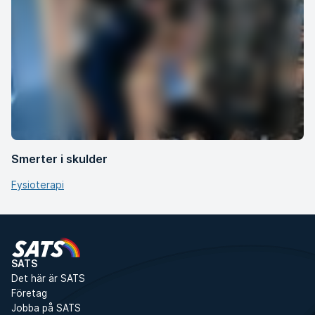
Smerter i skulder
Fysioterapi
SATS
Det här är SATS
Företag
Jobba på SATS