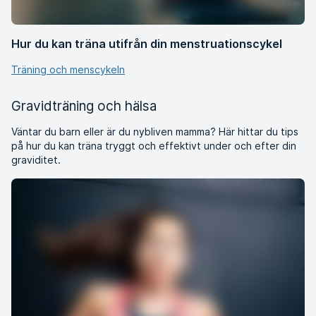
Hur du kan träna utifrån din menstruationscykel
Träning och menscykeln
Gravidträning och hälsa
Väntar du barn eller är du nybliven mamma? Här hittar du tips
på hur du kan träna tryggt och effektivt under och efter din
graviditet.