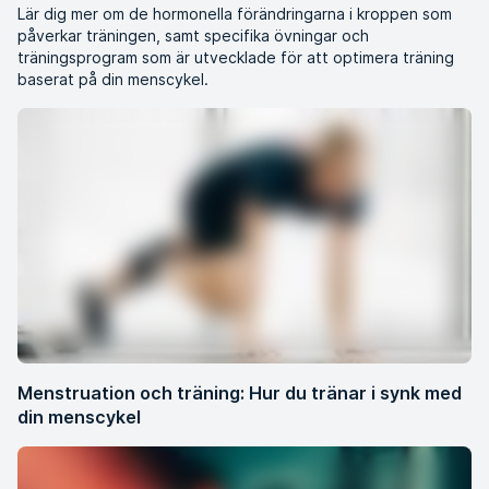
Lär dig mer om de hormonella förändringarna i kroppen som
påverkar träningen, samt specifika övningar och
träningsprogram som är utvecklade för att optimera träning
baserat på din menscykel.
Menstruation och träning: Hur du tränar i synk med
din menscykel