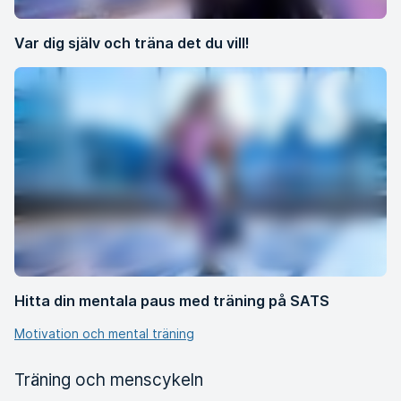
Var dig själv och träna det du vill!
Hitta din mentala paus med träning på SATS
Motivation och mental träning
Träning och menscykeln