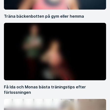
Träna bäckenbotten på gym eller hemma
Få Ida och Monas bästa träningstips efter
förlossningen