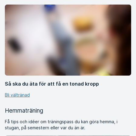
Så ska du äta för att få en tonad kropp
Bli vältränad
Hemmaträning
Få tips och idéer om träningspass du kan göra hemma, i
stugan, på semestern eller var du än är.