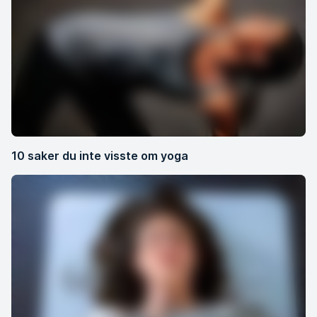
10 saker du inte visste om yoga