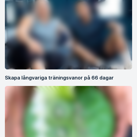
Skapa långvariga träningsvanor på 66 dagar