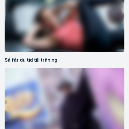
Så får du tid till träning