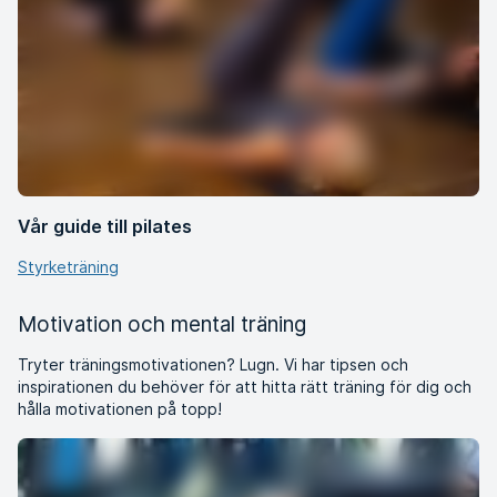
Vår guide till pilates
Styrketräning
Motivation och mental träning
Tryter träningsmotivationen? Lugn. Vi har tipsen och
inspirationen du behöver för att hitta rätt träning för dig och
hålla motivationen på topp!