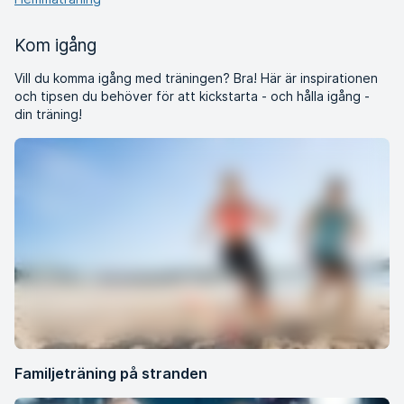
Kom igång
Vill du komma igång med träningen? Bra! Här är inspirationen
och tipsen du behöver för att kickstarta - och hålla igång -
din träning!
Familjeträning på stranden