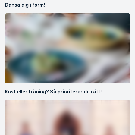
Dansa dig i form!
Kost eller träning? Så prioriterar du rätt!