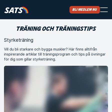
Bli medlem nu
TRÄNING OCH TRÄNINGSTIPS
Styrketräning
Vill du bli starkare och bygga muskler? Här finns alltifrån
inspirerande artiklar till träningsprogram och tips på övningar
för dig som gillar styrketräning.