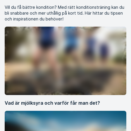
Vill du få bättre kondition? Med rätt konditionsträning kan du
bli snabbare och mer uthållig på kort tid. Här hittar du tipsen
och inspirationen du behöver!
Vad är mjölksyra och varför får man det?