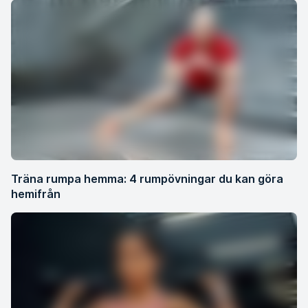
Träna rumpa hemma: 4 rumpövningar du kan göra
hemifrån