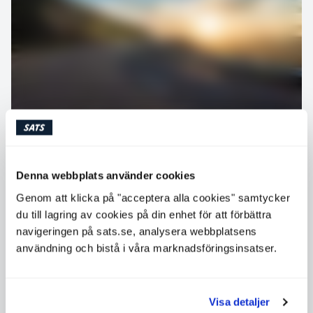
Bli en stark och uthållig löpare
Denna webbplats använder cookies
Genom att klicka på "acceptera alla cookies" samtycker
du till lagring av cookies på din enhet för att förbättra
navigeringen på sats.se, analysera webbplatsens
användning och bistå i våra marknadsföringsinsatser.
Visa detaljer