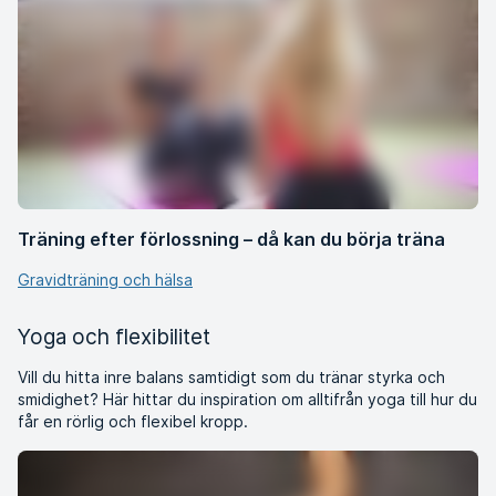
Träning efter förlossning – då kan du börja träna
Gravidträning och hälsa
Yoga och flexibilitet
Vill du hitta inre balans samtidigt som du tränar styrka och
smidighet? Här hittar du inspiration om alltifrån yoga till hur du
får en rörlig och flexibel kropp.