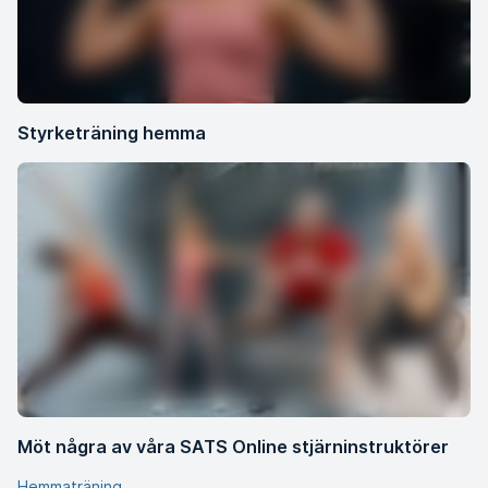
Styrketräning hemma
Möt några av våra SATS Online stjärninstruktörer
Hemmaträning