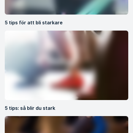
5 tips för att bli starkare
5 tips: så blir du stark