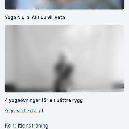
Yoga Nidra: Allt du vill veta
4 yogaövningar för en bättre rygg
Yoga och flexibilitet
Konditionsträning