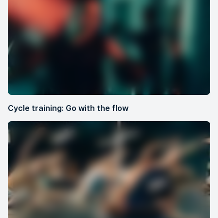
Cycle training: Go with the flow