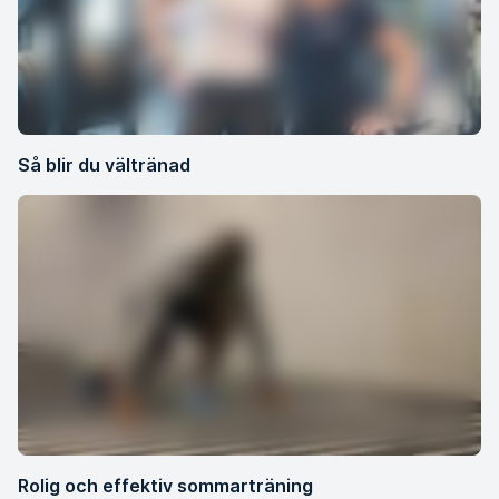
Så blir du vältränad
Rolig och effektiv sommarträning