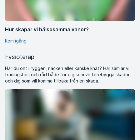
Hur skapar vi hälsosamma vanor?
Kom igång
Fysioterapi
Har du ont i ryggen, nacken eller kanske knät? Här samlar vi
träningstips och råd både för dig som vill förebygga skador
och dig som vill komma tillbaka från en skada.