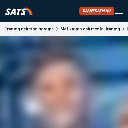
Bli medlem nu
Träning och träningstips
Motivation och mental träning