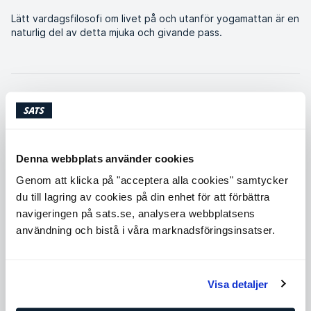
Lätt vardagsfilosofi om livet på och utanför yogamattan är en
naturlig del av detta mjuka och givande pass.
Kondition
Denna webbplats använder cookies
Styrka
Genom att klicka på "acceptera alla cookies" samtycker
du till lagring av cookies på din enhet för att förbättra
navigeringen på sats.se, analysera webbplatsens
Flexibilitet
användning och bistå i våra marknadsföringsinsatser.
Balans
Visa detaljer