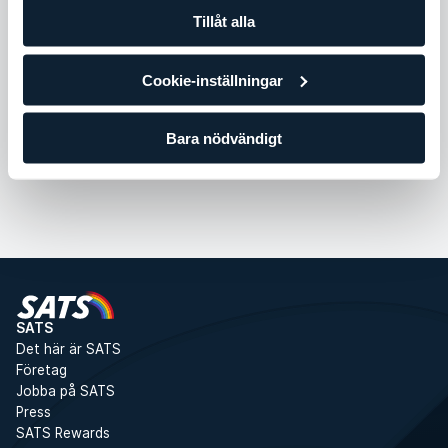
Intensitet
Tillåt alla
Koreografi
Cookie-inställningar
Bara nödvändigt
SATS
Det här är SATS
Företag
Jobba på SATS
Press
SATS Rewards