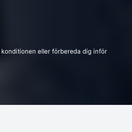
 konditionen eller förbereda dig inför