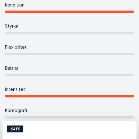
Kondition
Styrka
Flexibilitet
Balans
Intensitet
Koreografi