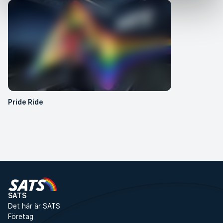
Pride Ride
SATS
Det här är SATS
Företag