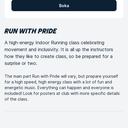
Boka
RUN WITH PRIDE
A high-energy Indoor Running class celebrating
movement and inclusivity. It is all up the instructors
how they like to create class, so be prepared for a
surprise or two.
The main part Run with Pride will vary, but prepare yourself
for a high speed, high energy class with a lot of fun and
energetic music. Everything can happen and everyone is
included! Look for posters at club with more specific details
of the class.