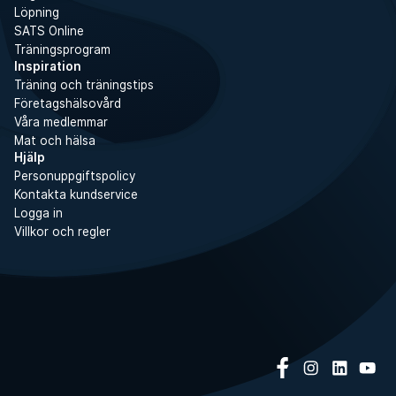
Löpning
SATS Online
Träningsprogram
Inspiration
Träning och träningstips
Företagshälsovård
Våra medlemmar
Mat och hälsa
Hjälp
Personuppgiftspolicy
Kontakta kundservice
Logga in
Villkor och regler