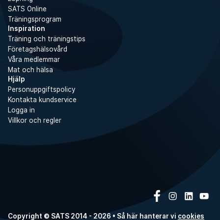
SATS Online
Träningsprogram
Inspiration
Träning och träningstips
Företagshälsovård
Våra medlemmar
Mat och hälsa
Hjälp
Personuppgiftspolicy
Kontakta kundservice
Logga in
Villkor och regler
Copyright © SATS 2014 - 2026 • Så här hanterar vi
cookies