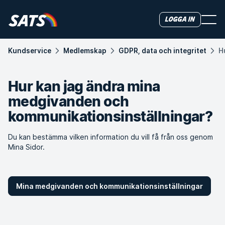
Logga in
Kundservice
Medlemskap
GDPR, data och integritet
H
Hur kan jag ändra mina
medgivanden och
kommunikationsinställningar?
Du kan bestämma vilken information du vill få från oss genom
Mina Sidor.
Mina medgivanden och kommunikationsinställningar