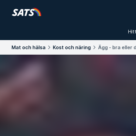
Hit
Mat och hälsa
Kost och näring
Ägg - bra eller 