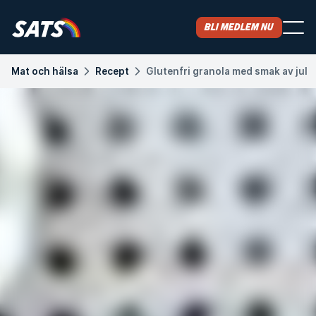
Bli medlem nu
Mat och hälsa
Recept
Glutenfri granola med smak av jul