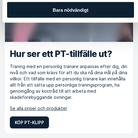
Bara nödvändigt
Hur ser ett PT-tillfälle ut?
Träning med en personlig tränare anpassas efter dig, din
nivå och vad som krävs för att du ska nå dina mål på dina
villkor. Ett tillfälle med en personlig tränare kan innehålla
allt från att sätta upp personliga träningsprogram, ha
genomgång av kostråd till att arbeta med
skadeförebyggande övningar.
Se alla priser och produkter
KÖP PT-KLIPP