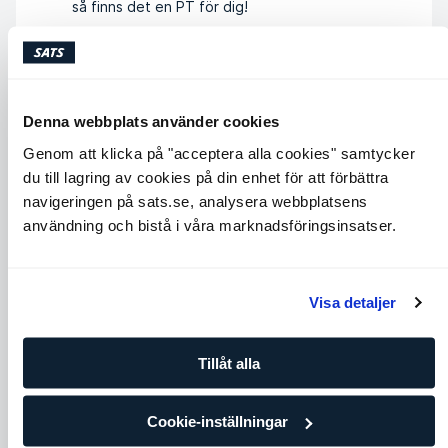
så finns det en PT för dig!
LÄS MER OM FÖRDELARNA
Denna webbplats använder cookies
Genom att klicka på "acceptera alla cookies" samtycker
du till lagring av cookies på din enhet för att förbättra
navigeringen på sats.se, analysera webbplatsens
användning och bistå i våra marknadsföringsinsatser.
Visa detaljer
Tillåt alla
Cookie-inställningar