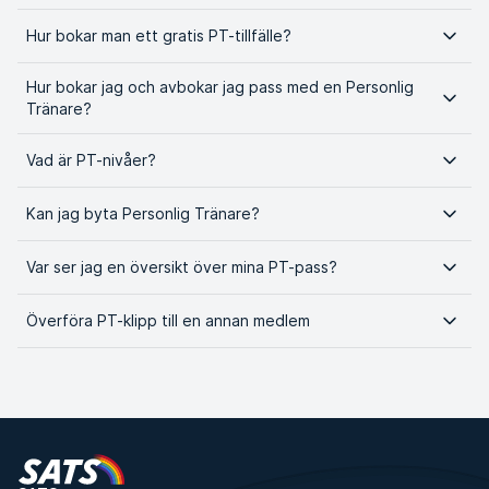
Hur bokar man ett gratis PT-tillfälle?
Hur bokar jag och avbokar jag pass med en Personlig
Tränare?
Vad är PT-nivåer?
Kan jag byta Personlig Tränare?
Var ser jag en översikt över mina PT-pass?
Överföra PT-klipp till en annan medlem