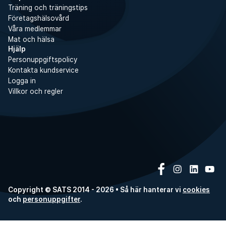
Träning och träningstips
Företagshälsovård
Våra medlemmar
Mat och hälsa
Hjälp
Personuppgiftspolicy
Kontakta kundservice
Logga in
Villkor och regler
Copyright © SATS 2014 - 2026 • Så här hanterar vi
cookies
och
personuppgifter
.