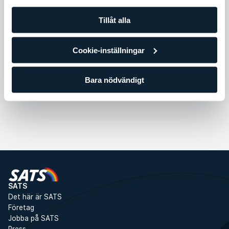
Tillåt alla
Intensitet
Cookie-inställningar
Koreografi
Bara nödvändigt
SATS
Det här är SATS
Företag
Jobba på SATS