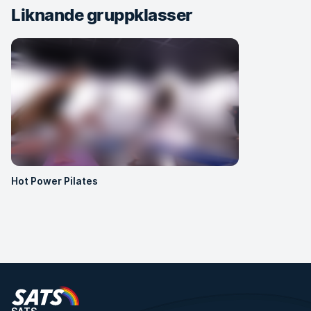
Liknande gruppklasser
Hot Power Pilates