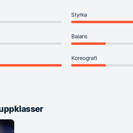
Styrka
Balans
Koreografi
uppklasser