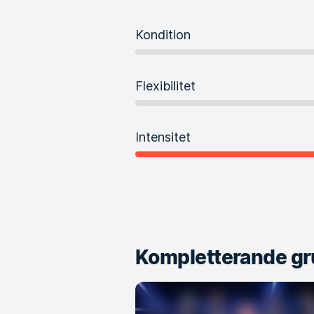
Kondition
Flexibilitet
Intensitet
Kompletterande gr