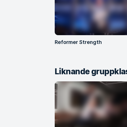
Reformer Strength
Liknande gruppkla