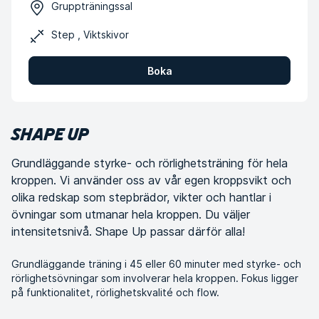
Gruppträningssal
Step , Viktskivor
Boka
SHAPE UP
Grundläggande styrke- och rörlighetsträning för hela
kroppen. Vi använder oss av vår egen kroppsvikt och
olika redskap som stepbrädor, vikter och hantlar i
övningar som utmanar hela kroppen. Du väljer
intensitetsnivå. Shape Up passar därför alla!
Grundläggande träning i 45 eller 60 minuter med styrke- och
rörlighetsövningar som involverar hela kroppen. Fokus ligger
på funktionalitet, rörlighetskvalité och flow.