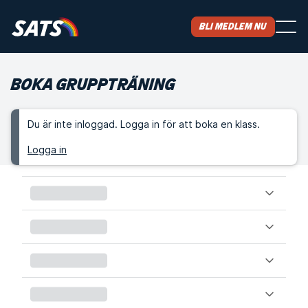
Bli medlem nu
BOKA GRUPPTRÄNING
Du är inte inloggad. Logga in för att boka en klass.
Logga in