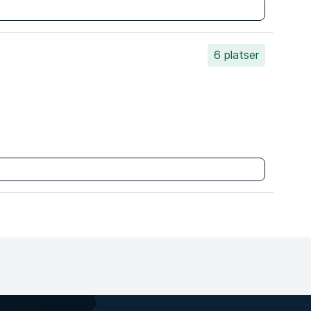
6 platser