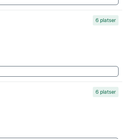
6 platser
6 platser