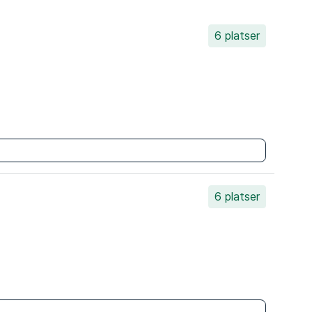
6 platser
6 platser