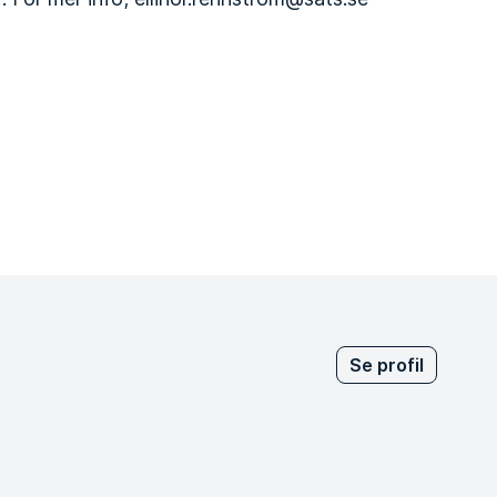
Se profil