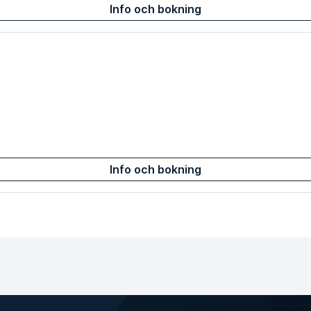
Info och bokning
Info och bokning