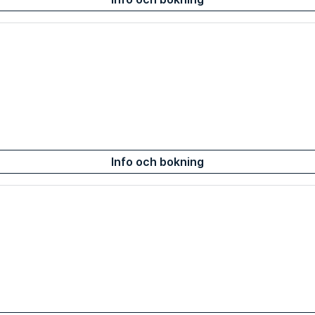
Info och bokning