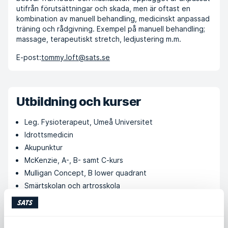
utifrån förutsättningar och skada, men är oftast en
kombination av manuell behandling, medicinskt anpassad
träning och rådgivning. Exempel på manuell behandling;
massage, terapeutiskt stretch, ledjustering m.m.
E-post:
tommy.loft@sats.se
Utbildning och kurser
Leg. Fysioterapeut, Umeå Universitet
Idrottsmedicin
Akupunktur
McKenzie, A-, B- samt C-kurs
Mulligan Concept, B lower quadrant
Smärtskolan och artrosskola