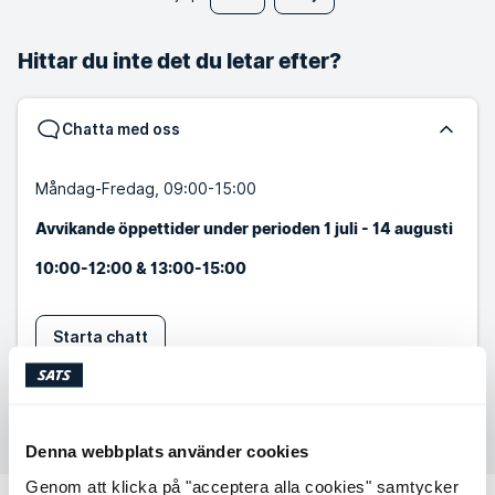
Hittar du inte det du letar efter?
Chatta med oss
Måndag-Fredag, 09:00-15:00
Avvikande öppettider under perioden 1 juli - 14 augusti
10:00-12:00 & 13:00-15:00
Starta chatt
Skicka ett meddelande
Denna webbplats använder cookies
Genom att klicka på "acceptera alla cookies" samtycker