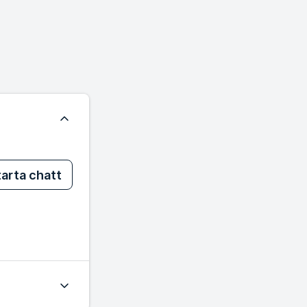
arta chatt