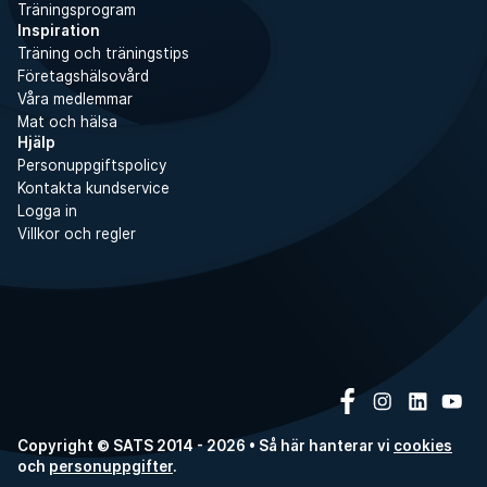
Träningsprogram
Inspiration
Träning och träningstips
Företagshälsovård
Våra medlemmar
Mat och hälsa
Hjälp
Personuppgiftspolicy
Kontakta kundservice
Logga in
Villkor och regler
Copyright © SATS 2014 - 2026 • Så här hanterar vi
cookies
och
personuppgifter
.