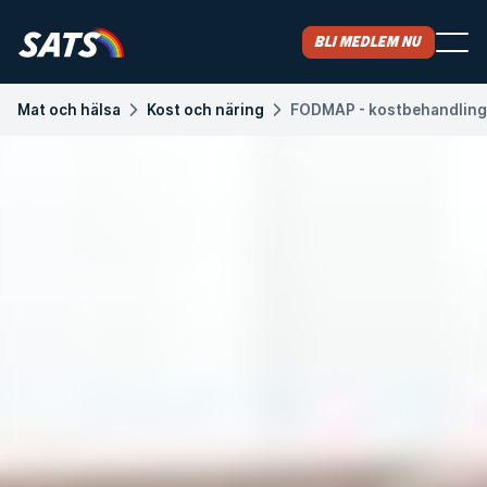
Bli medlem nu
Mat och hälsa
Kost och näring
FODMAP - kostbehandling 