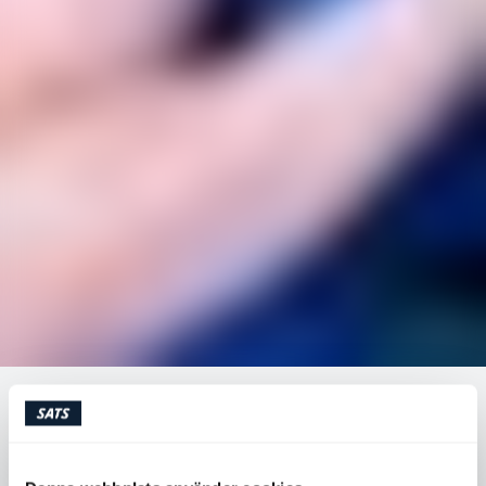
TRÄNING GÖR DIG SMARTARE