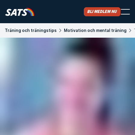
Bli medlem nu
Träning och träningstips
Motivation och mental träning