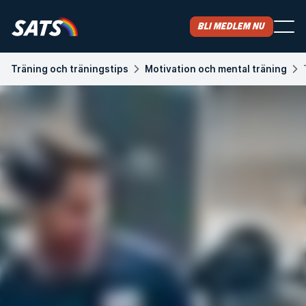
Bli medlem nu
Träning och träningstips
Motivation och mental träning