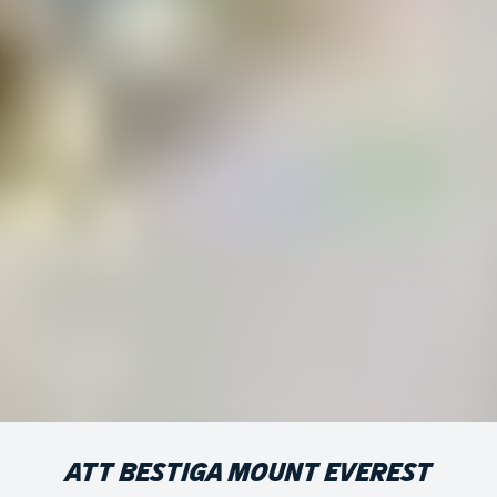
ATT BESTIGA MOUNT EVEREST