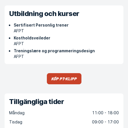
Utbildning och kurser
Sertifisert Personlig trener
AFPT
Kostholdsveileder
AFPT
Treningslære og programmeringsdesign
AFPT
Köp PT-klipp
Tillgängliga tider
Måndag
11:00 - 18:00
Tisdag
09:00 - 17:00