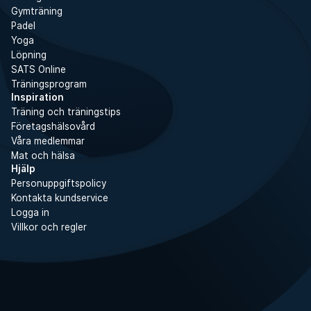
Gymträning
Padel
Yoga
Löpning
SATS Online
Träningsprogram
Inspiration
Träning och träningstips
Företagshälsovård
Våra medlemmar
Mat och hälsa
Hjälp
Personuppgiftspolicy
Kontakta kundservice
Logga in
Villkor och regler