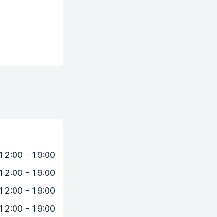
12:00 - 19:00
12:00 - 19:00
12:00 - 19:00
12:00 - 19:00