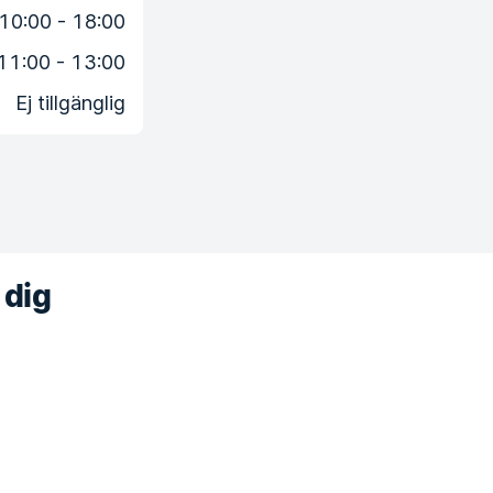
10:00 - 18:00
11:00 - 13:00
Ej tillgänglig
 dig