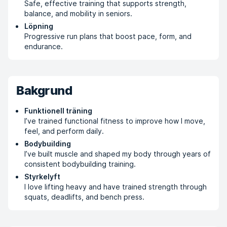
Safe, effective training that supports strength,
balance, and mobility in seniors.
Löpning
Progressive run plans that boost pace, form, and
endurance.
Bakgrund
Funktionell träning
I’ve trained functional fitness to improve how I move,
feel, and perform daily.
Bodybuilding
I’ve built muscle and shaped my body through years of
consistent bodybuilding training.
Styrkelyft
I love lifting heavy and have trained strength through
squats, deadlifts, and bench press.