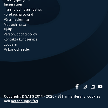
Inspiration
Träning och träningstips
Företagshälsovård
Våra medlemmar
Mat och hälsa
Hjälp
Personuppgiftspolicy
Kontakta kundservice
Logga in
Villkor och regler
Copyright © SATS 2014 - 2026 • Så här hanterar vi
cookies
och
personuppgifter
.