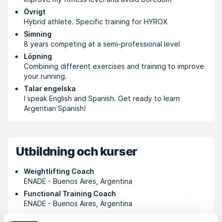
Övrigt
Hybrid athlete. Specific training for HYROX
Simning
8 years competing at a semi-professional level
Löpning
Combining different exercises and training to improve
your running.
Talar engelska
I speak English and Spanish. Get ready to learn
Argentian Spanish!
Utbildning och kurser
Weightlifting Coach
ENADE - Buenos Aires, Argentina
Functional Training Coach
ENADE - Buenos Aires, Argentina