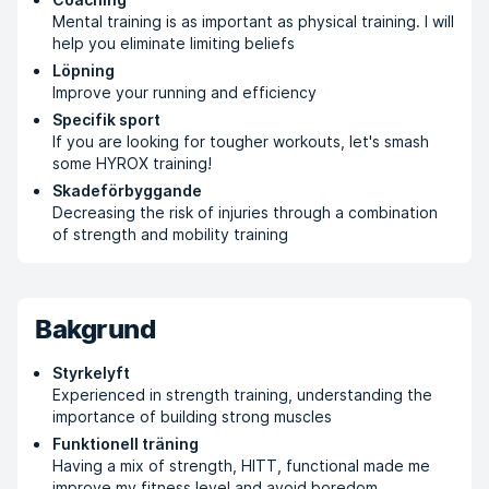
Mental training is as important as physical training. I will
help you eliminate limiting beliefs
Löpning
Improve your running and efficiency
Specifik sport
If you are looking for tougher workouts, let's smash
some HYROX training!
Skadeförbyggande
Decreasing the risk of injuries through a combination
of strength and mobility training
Bakgrund
Styrkelyft
Experienced in strength training, understanding the
importance of building strong muscles
Funktionell träning
Having a mix of strength, HITT, functional made me
improve my fitness level and avoid boredom