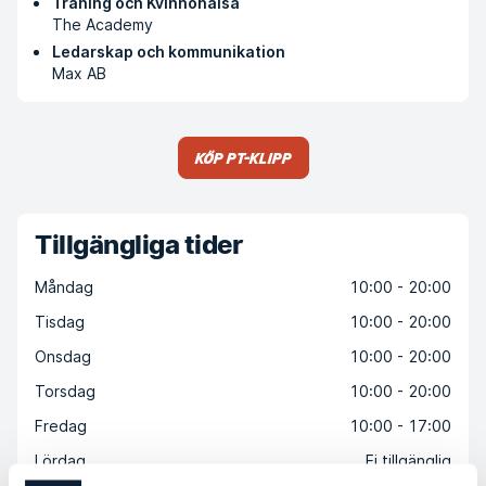
Träning och Kvinnohälsa
The Academy
Ledarskap och kommunikation
Max AB
Köp PT-klipp
Tillgängliga tider
Måndag
10:00 - 20:00
Tisdag
10:00 - 20:00
Onsdag
10:00 - 20:00
Torsdag
10:00 - 20:00
Fredag
10:00 - 17:00
Lördag
Ej tillgänglig