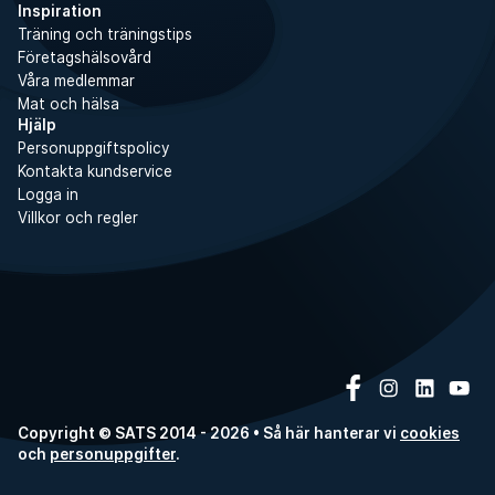
Inspiration
Träning och träningstips
Företagshälsovård
Våra medlemmar
Mat och hälsa
Hjälp
Personuppgiftspolicy
Kontakta kundservice
Logga in
Villkor och regler
Copyright © SATS 2014 - 2026 • Så här hanterar vi
cookies
och
personuppgifter
.