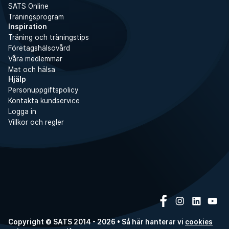
SATS Online
Träningsprogram
Inspiration
Träning och träningstips
Företagshälsovård
Våra medlemmar
Mat och hälsa
Hjälp
Personuppgiftspolicy
Kontakta kundservice
Logga in
Villkor och regler
Copyright © SATS 2014 - 2026 • Så här hanterar vi
cookies