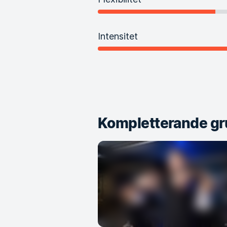
Intensitet
Kompletterande gr