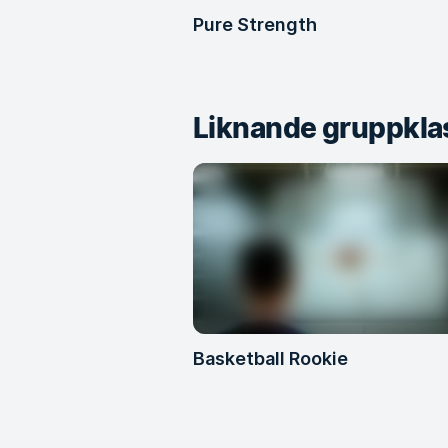
Pure Strength
Liknande gruppkla
Basketball Rookie