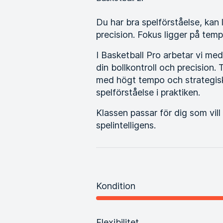
Du har bra spelförståelse, kan
precision. Fokus ligger på temp
I Basketball Pro arbetar vi m
din bollkontroll och precision
med högt tempo och strategiska
spelförståelse i praktiken.
Klassen passar för dig som vill
spelintelligens.
Kondition
Flexibilitet