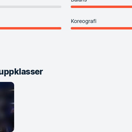
Koreografi
uppklasser