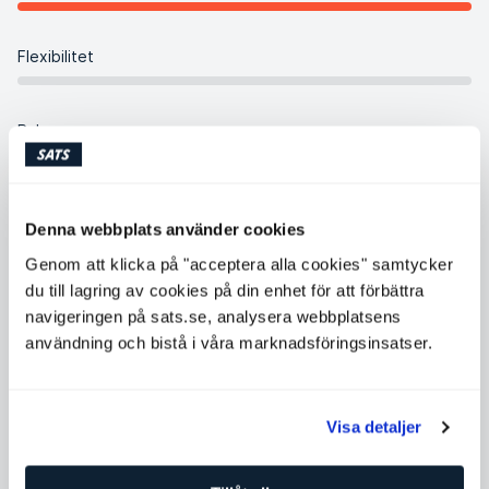
Flexibilitet
Balans
Intensitet
Denna webbplats använder cookies
Genom att klicka på "acceptera alla cookies" samtycker
Koreografi
du till lagring av cookies på din enhet för att förbättra
navigeringen på sats.se, analysera webbplatsens
användning och bistå i våra marknadsföringsinsatser.
Visa detaljer
Kompletterande gruppklasser