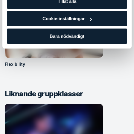
Tillåt alla
Cookie-inställningar
Bara nödvändigt
Flexibility
Liknande gruppklasser