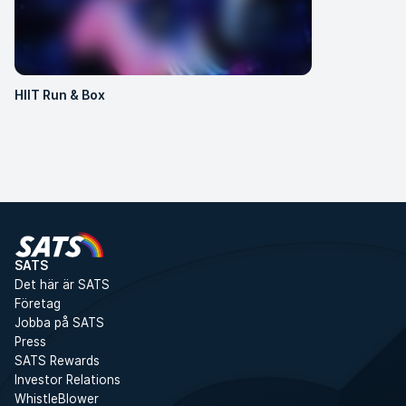
HIIT Run & Box
SATS
Det här är SATS
Företag
Jobba på SATS
Press
SATS Rewards
Investor Relations
WhistleBlower