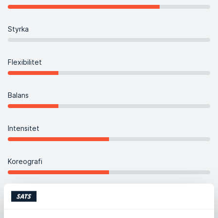
Styrka
Flexibilitet
Balans
Intensitet
Koreografi