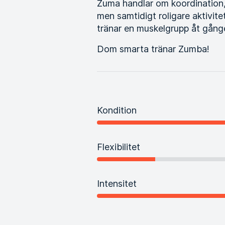
Zuma handlar om koordination, 
men samtidigt roligare aktivit
tränar en muskelgrupp åt gång
Dom smarta tränar Zumba!
Kondition
Flexibilitet
Intensitet