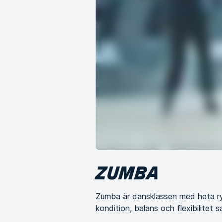
ZUMBA
Zumba är dansklassen med heta ry
kondition, balans och flexibilitet 