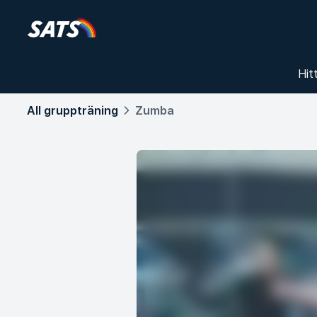
Hit
All gruppträning
Zumba