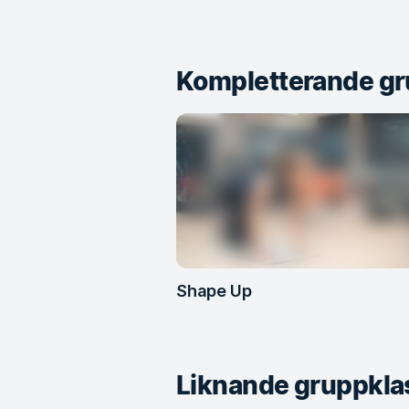
Kompletterande gr
Shape Up
Liknande gruppkla