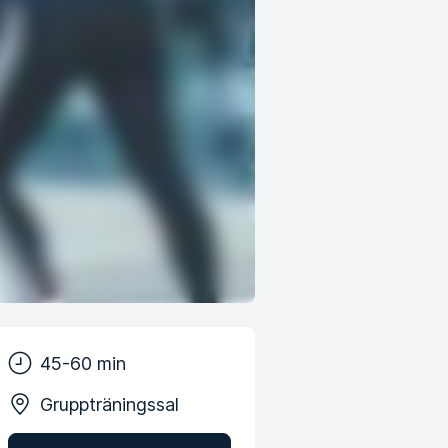
45-60 min
Gruppträningssal