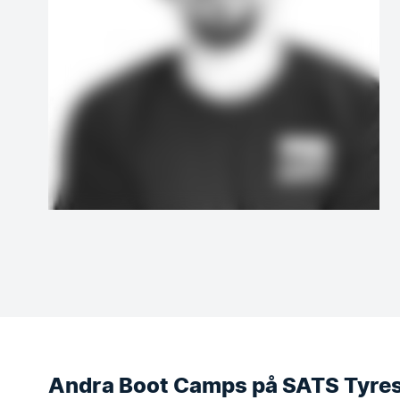
Andra Boot Camps på SATS Tyre