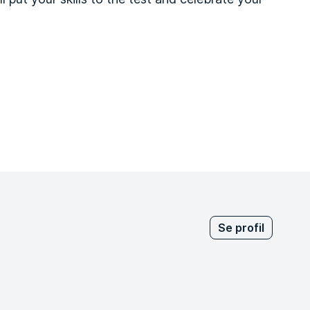
Se profil