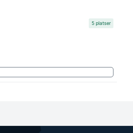
5 platser