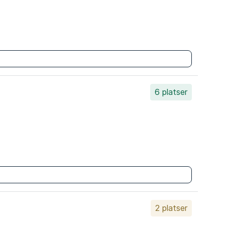
6 platser
2 platser