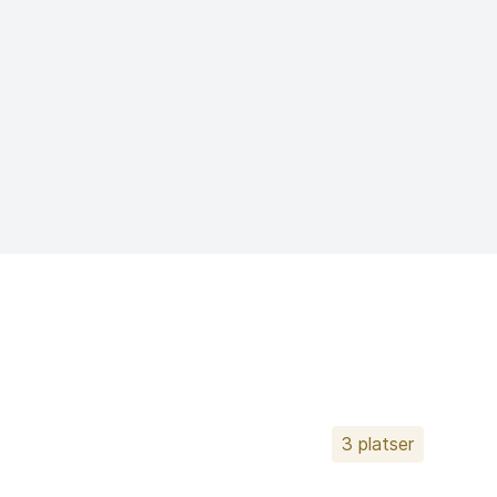
3 platser