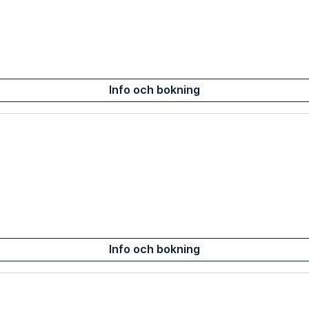
Info och bokning
Info och bokning