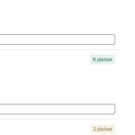
6 platser
2 platser