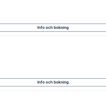
Info och bokning
Info och bokning