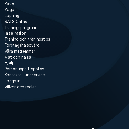
Padel
Yoga
Löpning
SATS Online
Träningsprogram
Inspiration
Träning och träningstips
Företagshälsovård
Våra medlemmar
Mat och hälsa
Hjälp
Personuppgiftspolicy
Kontakta kundservice
Logga in
Villkor och regler