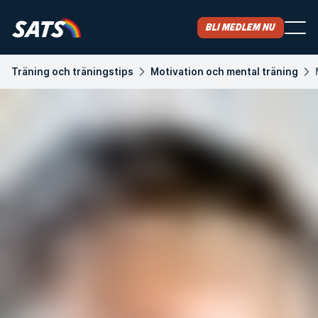
Bli medlem nu
Träning och träningstips
Motivation och mental träning