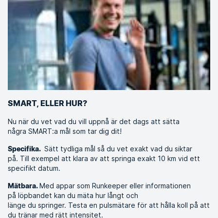
SMART, ELLER HUR?
Nu när du vet vad du vill uppnå är det dags att sätta
några SMART:a mål som tar dig dit!
Sätt tydliga mål så du vet exakt vad du siktar
Specifika.
på. Till exempel att klara av att springa exakt 10 km vid ett
specifikt datum.
Med appar som Runkeeper eller informationen
Mätbara.
på löpbandet kan du mäta hur långt och
länge du springer. Testa en pulsmätare för att hålla koll på att
du tränar med rätt intensitet.