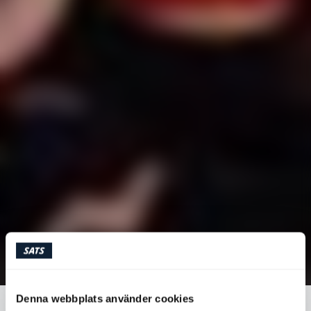
Denna webbplats använder cookies